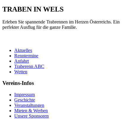
TRABEN IN WELS
Erleben Sie spannende Trabrennen im Herzen Österreichs. Ein
perfekter Ausflug für die ganze Familie.
Besucher-Infos
Aktuelles
Renntermine
Anfahrt
Traberenn ABC
Wetten
Vereins-Infos
Impressum
Geschichte
Veranstaltungen
Mieten & Werben
Unsere Sponsoren
Kontakt